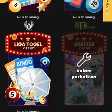
Hubungi kami
Main Sekarang
Main Sekarang
Dalam
perbaikan
Main Sekarang