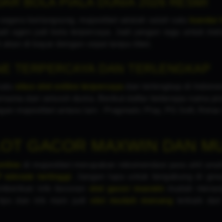
AR BOLA PIALA DUNIA 2026 RESMI
 segera berlangsung, majestibet adalah salah satu
bandar 
jadi agen judi bola terpercaya. Jadi jangan ragu untuk m
akan di bayar dengan cepat tanpa ribet.
INE TERPERCAYA DAN TERLENGKAP
satu
situs slot online terpercaya
dan terlengkap di Indone
ternama dari seluruh dunia. Berikut daftar beberapa nama pro
an majestibet antara lain : Pragmatic Play, PG Soft, Rel
SLOT GACOR MAXWIN DAN 
online
di majestibet merupakan rekomendasi para ahli analis
 winrate
tertinggi
. Jangan lupa untuk bergabung di grou
mberikan info bocoran
slot gacor
maxwin
mudah menang 
ips dan trik main judi
slot mudah menang
terbaik dar