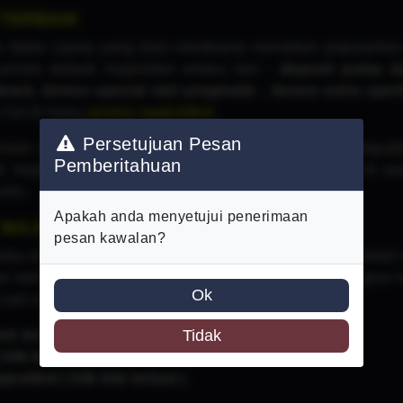
TERBAIK
faktor utama yang bisa membantu menaikan popularitas s
promo terbaik majestibet antara lain :
deposit pulsa t
ck, bonus special slot pragmatic , bonus extra spor
 liat di menu
promo majestibet
.
Persetujuan Pesan
rmain blogger ataupun social media bisa juga mendapa
Pemberitahuan
 majestibet dan mengambil link referral yang ada di pan
nda .
Apakah anda menyetujui penerimaan
 MAJESTIBET
pesan kawalan?
edia resmi majestibet bisa anda akes menggunakan tombol li
er setia majestibet dan jangan lupa berikan saran ataupu
Ok
judi online terbaik di Indonesia.
Tidak
link tertaut )
 klik link tertaut )
stibet ( klik link tertaut )