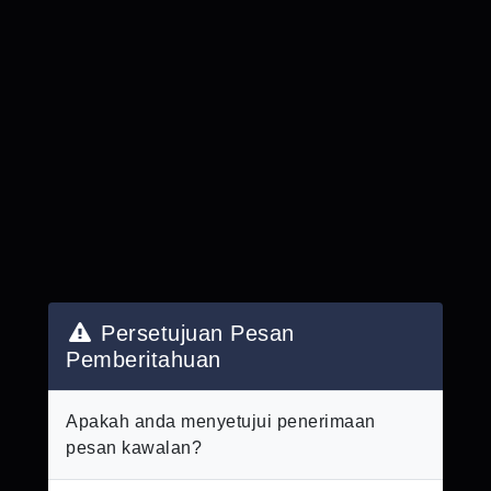
Persetujuan Pesan
Pemberitahuan
Apakah anda menyetujui penerimaan
pesan kawalan?