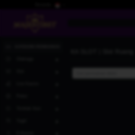
Beranda
KATEGORI PERMAINAN
KA SLOT | Slot Ruang
Olahraga
Slot
Live Kasino
Poker
Tembak Ikan
Togel
E-Kasino