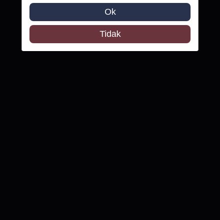
Ok
Tidak