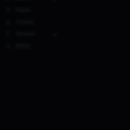
Promosi
Turnamen
Permainan
Referral