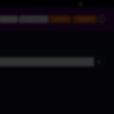
DAFTAR
MASUK