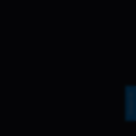
Contact Us