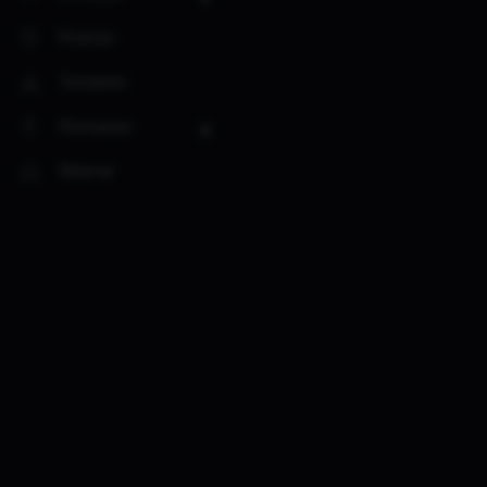
Promosi
Turnamen
Permainan
Referral