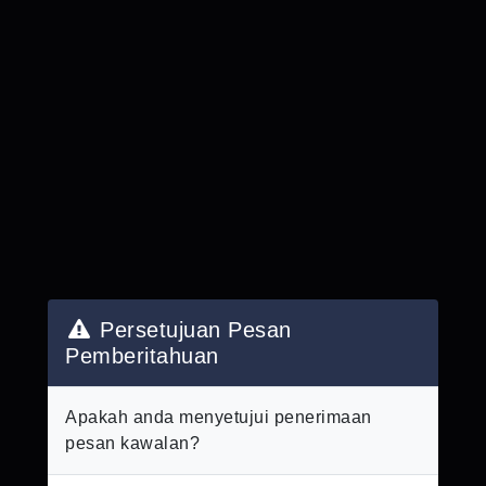
Persetujuan Pesan
Pemberitahuan
Apakah anda menyetujui penerimaan
pesan kawalan?