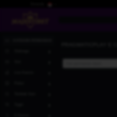
Beranda
KATEGORI PERMAINAN
PRAGMATICPLAY E 
Olahraga
Slot
Live Kasino
Poker
Tembak Ikan
Togel
E-Kasino