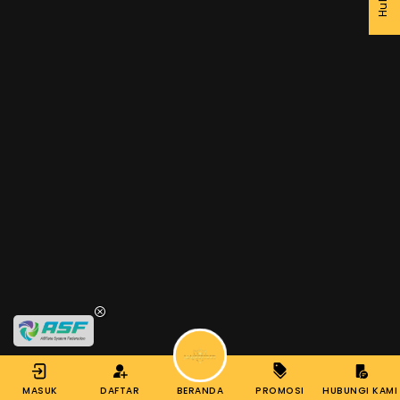
MASUK
DAFTAR
BERANDA
PROMOSI
HUBUNGI KAMI