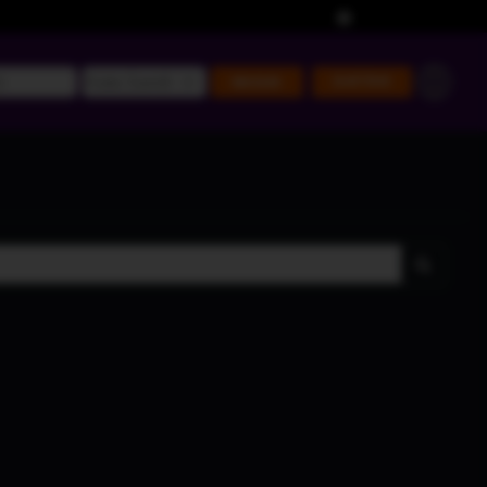
DAFTAR
MASUK