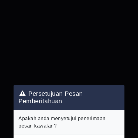
Persetujuan Pesan
Pemberitahuan
Apakah anda menyetujui penerimaan
pesan kawalan?