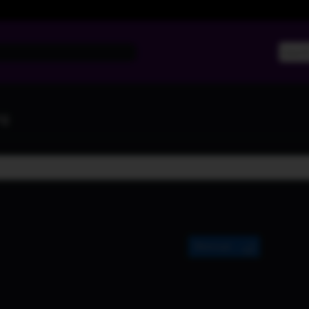
ng
Memuat...