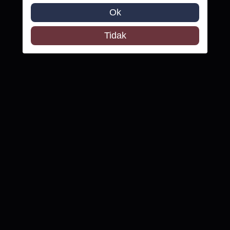
Ok
Tidak