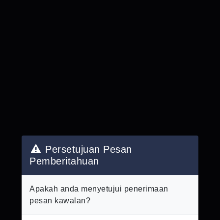
Persetujuan Pesan
Pemberitahuan
Apakah anda menyetujui penerimaan
pesan kawalan?