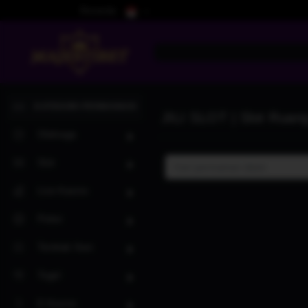
Beranda
KATEGORI PERMAINAN
JILI SLOT | Slot Ruan
Olahraga
Slot
Live Kasino
Poker
Tembak Ikan
Togel
E-Kasino