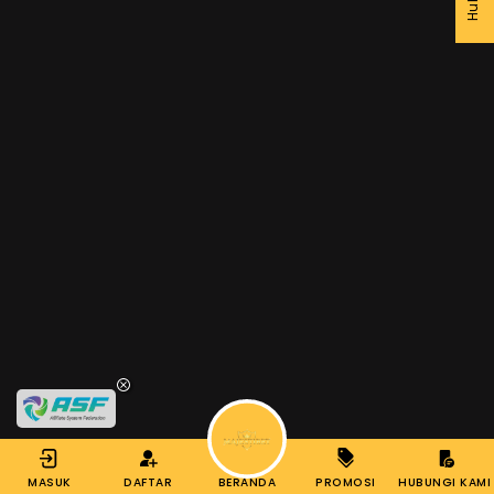
MASUK
DAFTAR
BERANDA
PROMOSI
HUBUNGI KAMI