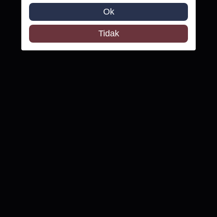
Ok
Tidak