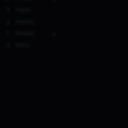
Promosi
Turnamen
Permainan
Referral