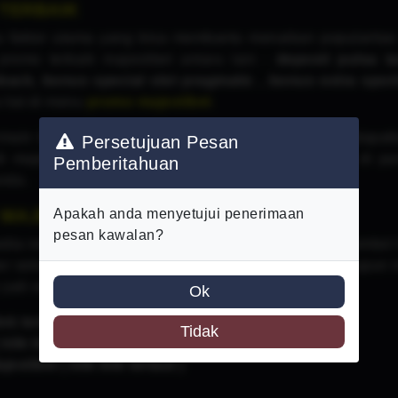
TERBAIK
faktor utama yang bisa membantu menaikan popularitas s
promo terbaik majestibet antara lain :
deposit pulsa t
ck, bonus special slot pragmatic , bonus extra spor
 liat di menu
promo majestibet
.
Persetujuan Pesan
rmain blogger ataupun social media bisa juga mendapa
Pemberitahuan
 majestibet dan mengambil link referral yang ada di pan
nda .
Apakah anda menyetujui penerimaan
 MAJESTIBET
pesan kawalan?
edia resmi majestibet bisa anda akes menggunakan tombol li
er setia majestibet dan jangan lupa berikan saran ataupu
Ok
judi online terbaik di Indonesia.
Tidak
link tertaut )
 klik link tertaut )
stibet ( klik link tertaut )