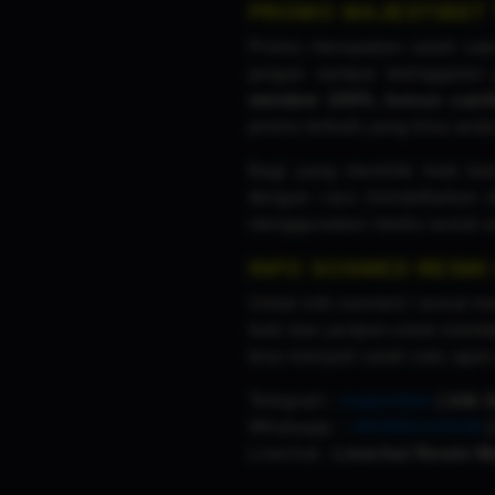
PROMO MAJESTIBET 
Promo merupakan salah satu 
jangan sampai ketinggalan 
member 100%, bonus cashba
promo terbaik yang bisa anda
Bagi yang memiliki hobi be
dengan cara mendaftarkan di
menggunakan media sosial a
INFO SOSMED RESMI
Untuk info sosmed / sosial m
hoki dan jackpot untuk memb
bisa menjadi salah satu agen 
Telegram :
majestibet
( klik 
Whatsapp :
+855962116338
(
Livechat :
Livechat Resmi Maje