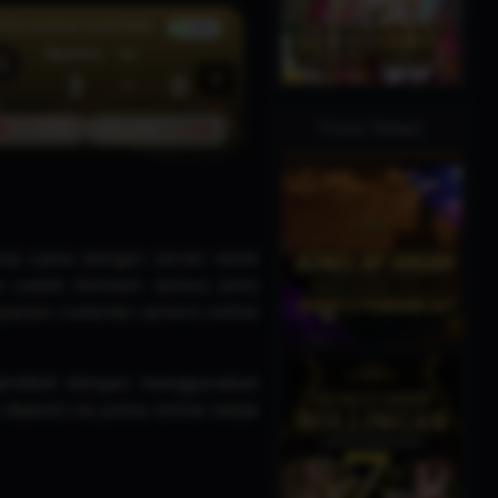
Promo Terbaru
erja sama dengan server resmi
a sudah bermain semua jenis
ayanan customer service online
ajestibet dengan menggunakan
eposit via pulsa online tanpa