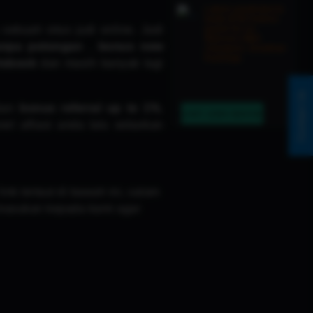
Lakers predicted to
trade $7M historic
guard for ex-
ebuah situs judi online. Jadi
Warriors NBA
champion Jonathan
anpa potongan
,
bonus new
Kuminga
tsbook
dan masih banyak lagi
Contact Us
tkan
bonus referral up to 1%
,
LIHAT LEBIH BANYAK
el afliasi anda lalu sebarkan
nk tertaut di bawah ini, salam
n masukan kepada kami agar