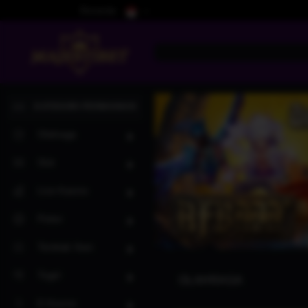
Beranda
KATEGORI PERMAINAN
Olahraga
Slot
Sebelumnya
Live Kasino
Poker
Tembak Ikan
Togel
OLAHRAGA
E-Kasino