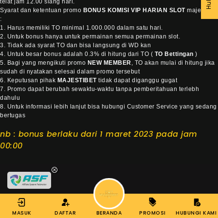
telat jam 12.00 siang hari.
Syarat dan ketentuan promo
BONUS KOMISI VIP HARIAN SLOT
majestibet
:
1. Harus memiliki TO minimal 1.000.000 dalam satu hari.
2. Untuk bonus hanya untuk permainan semua permainan slot.
3. Tidak ada syarat TO dan bisa langsung di WD kan
4. Untuk besar bonus adalah 0.3% di hitung dari TO (
TO Bettingan
)
5. Bagi yang mengikuti promo
NEW MEMBER
, TO akan mulai di hitung jika
sudah di nyatakan selesai dalam promo tersebut
6. Keputusan pihak
MAJESTIBET
tidak dapat diganggu gugat
7. Promo dapat berubah sewaktu-waktu tanpa pemberitahuan terlebh
dahulu
8. Untuk informasi lebih lanjut bisa hubungi Customer Service yang sedang
bertugas
nb : bonus berlaku dari 1 maret 2023 pada jam
00:00
MASUK
DAFTAR
BERANDA
PROMOSI
HUBUNGI KAMI