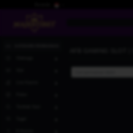
Beranda
KATEGORI PERMAINAN
AFB GAMING SLOT | S
Olahraga
Slot
Live Kasino
Poker
Tembak Ikan
Togel
E-Kasino