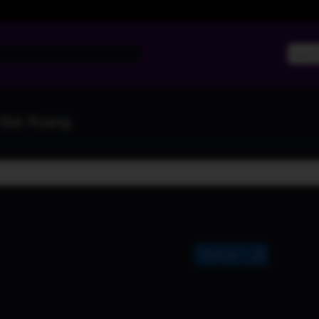
lot Ruang
Memuat...