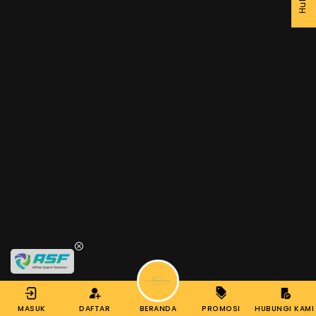
MASUK
DAFTAR
BERANDA
PROMOSI
HUBUNGI KAMI