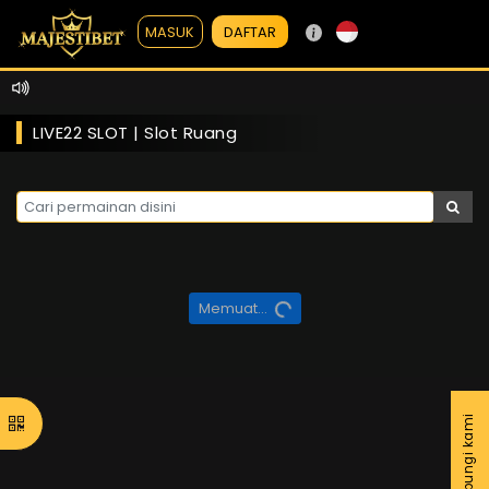
DAFTAR
MASUK
LIVE22 SLOT | Slot Ruang
Memuat...
Hubungi kami