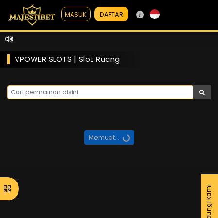
DAFTAR
MASUK
VPOWER SLOTS | Slot Ruang
Memuat...
Hubungi kami